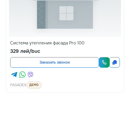
Система утепления фасада Pro 100
329 лей/buc
Заказать звонок
FASADEX
ДЕМО