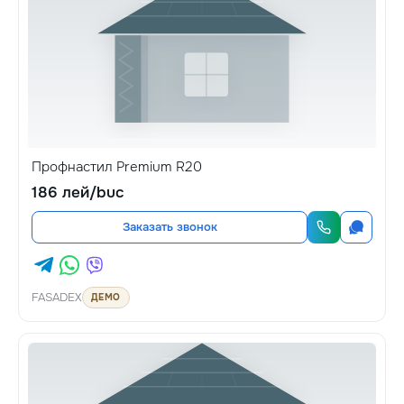
Профнастил Premium R20
186 лей/buc
Заказать звонок
FASADEX
ДЕМО