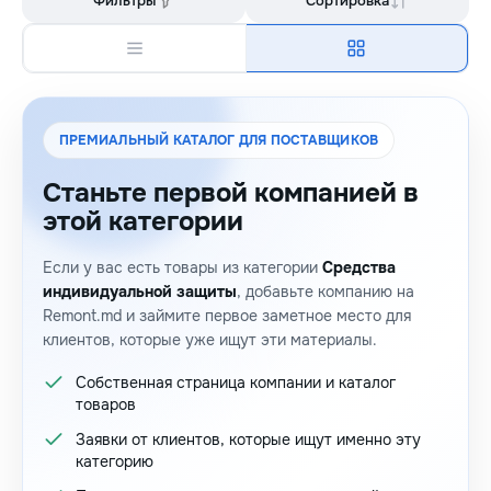
Фильтры
Сортировка
ПРЕМИАЛЬНЫЙ КАТАЛОГ ДЛЯ ПОСТАВЩИКОВ
Станьте первой компанией в
этой категории
Если у вас есть товары из категории
Средства
индивидуальной защиты
, добавьте компанию на
Remont.md и займите первое заметное место для
клиентов, которые уже ищут эти материалы.
Собственная страница компании и каталог
товаров
Заявки от клиентов, которые ищут именно эту
категорию