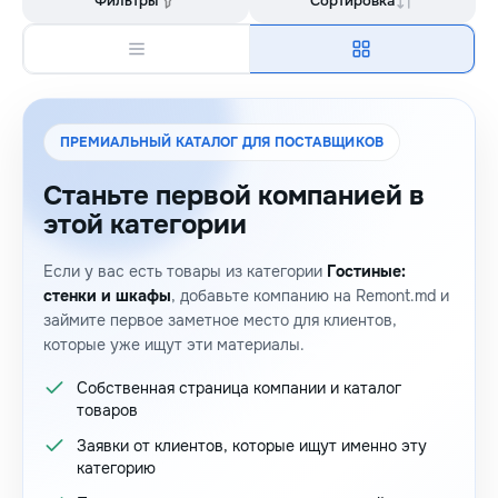
Фильтры
Сортировка
ПРЕМИАЛЬНЫЙ КАТАЛОГ ДЛЯ ПОСТАВЩИКОВ
Станьте первой компанией в
этой категории
Если у вас есть товары из категории
Гостиные:
стенки и шкафы
, добавьте компанию на Remont.md и
займите первое заметное место для клиентов,
которые уже ищут эти материалы.
Собственная страница компании и каталог
товаров
Заявки от клиентов, которые ищут именно эту
категорию