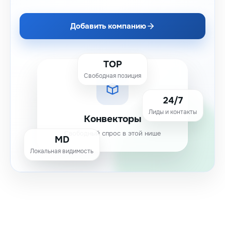
Добавить компанию
TOP
Свободная позиция
24/7
Лиды и контакты
Конвекторы
Свободный спрос в этой нише
MD
Локальная видимость