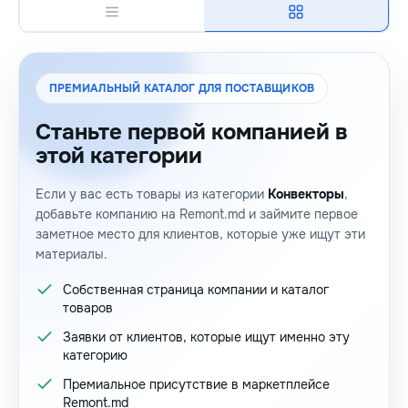
ПРЕМИАЛЬНЫЙ КАТАЛОГ ДЛЯ ПОСТАВЩИКОВ
Станьте первой компанией в
этой категории
Если у вас есть товары из категории
Конвекторы
,
добавьте компанию на Remont.md и займите первое
заметное место для клиентов, которые уже ищут эти
материалы.
Собственная страница компании и каталог
товаров
Заявки от клиентов, которые ищут именно эту
категорию
Премиальное присутствие в маркетплейсе
Remont.md