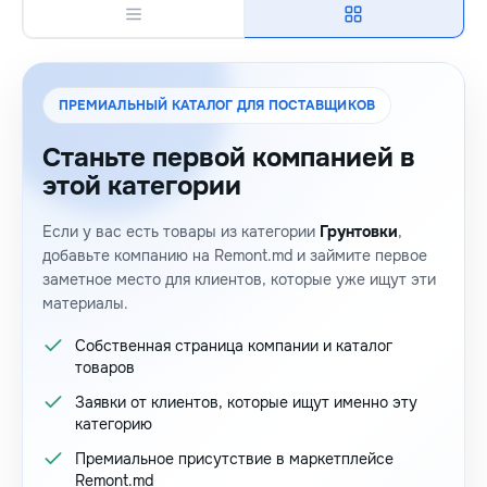
ПРЕМИАЛЬНЫЙ КАТАЛОГ ДЛЯ ПОСТАВЩИКОВ
Станьте первой компанией в
этой категории
Если у вас есть товары из категории
Грунтовки
,
добавьте компанию на Remont.md и займите первое
заметное место для клиентов, которые уже ищут эти
материалы.
Собственная страница компании и каталог
товаров
Заявки от клиентов, которые ищут именно эту
категорию
Премиальное присутствие в маркетплейсе
Remont.md