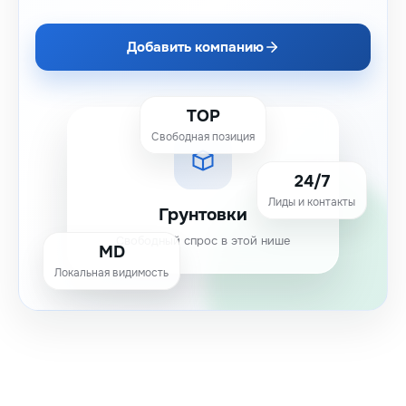
Добавить компанию
TOP
Свободная позиция
24/7
Лиды и контакты
Грунтовки
Свободный спрос в этой нише
MD
Локальная видимость