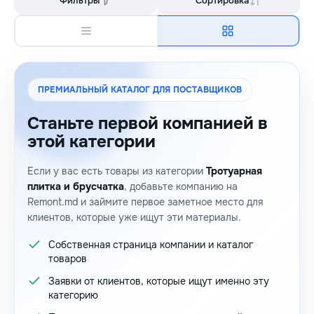
Фильтры
Сортировка
ПРЕМИАЛЬНЫЙ КАТАЛОГ ДЛЯ ПОСТАВЩИКОВ
Станьте первой компанией в
этой категории
Если у вас есть товары из категории
Тротуарная
плитка и брусчатка
, добавьте компанию на
Remont.md и займите первое заметное место для
клиентов, которые уже ищут эти материалы.
Собственная страница компании и каталог
товаров
Заявки от клиентов, которые ищут именно эту
категорию