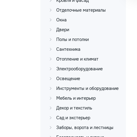
Кровля и фасад
Отделочные материалы
Окна
Двери
Полы и потолки
Сантехника
Отопление и климат
Электрооборудование
Освещение
Инструменты и оборудование
Мебель и интерьер
Декор и текстиль
Сад и экстерьер
Заборы, ворота и лестницы