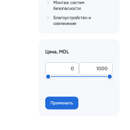
Монтаж систем
безопасности
Благоустройство и
озеленение
Цена, MDL
Применить