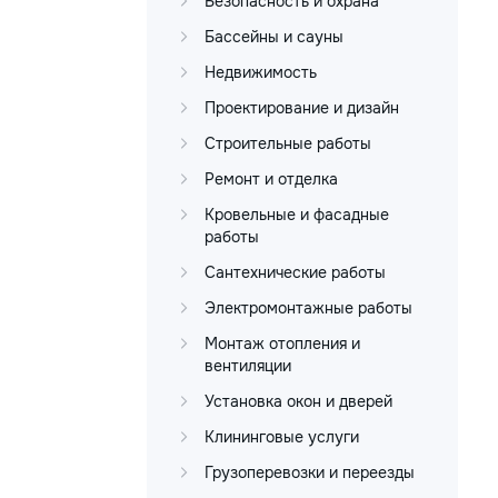
Безопасность и охрана
Бассейны и сауны
Недвижимость
Проектирование и дизайн
Строительные работы
Ремонт и отделка
Кровельные и фасадные
работы
Сантехнические работы
Электромонтажные работы
Монтаж отопления и
вентиляции
Установка окон и дверей
Клининговые услуги
Грузоперевозки и переезды