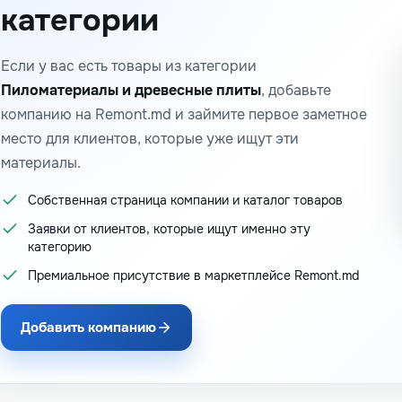
категории
Если у вас есть товары из категории
Пиломатериалы и древесные плиты
, добавьте
компанию на Remont.md и займите первое заметное
место для клиентов, которые уже ищут эти
материалы.
Собственная страница компании и каталог товаров
Заявки от клиентов, которые ищут именно эту
категорию
Премиальное присутствие в маркетплейсе Remont.md
Добавить компанию