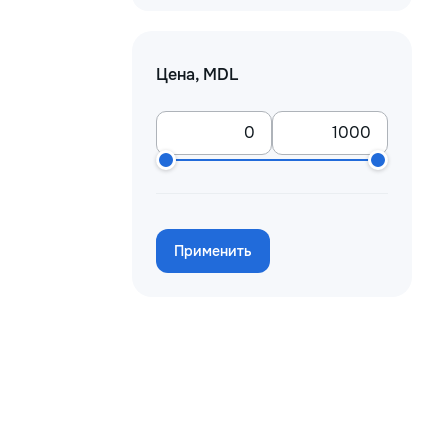
Цена, MDL
Применить