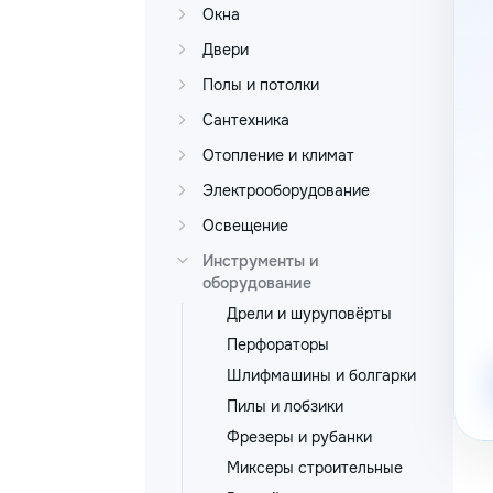
Окна
Двери
Полы и потолки
Сантехника
Отопление и климат
Электрооборудование
Освещение
Инструменты и
оборудование
Дрели и шуруповёрты
Перфораторы
Шлифмашины и болгарки
Пилы и лобзики
Фрезеры и рубанки
Миксеры строительные