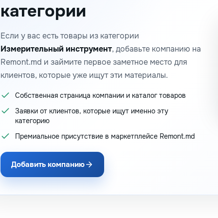
категории
Если у вас есть товары из категории
Измерительный инструмент
, добавьте компанию на
Remont.md и займите первое заметное место для
клиентов, которые уже ищут эти материалы.
Собственная страница компании и каталог товаров
Заявки от клиентов, которые ищут именно эту
категорию
Премиальное присутствие в маркетплейсе Remont.md
Добавить компанию