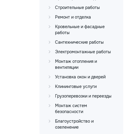
Строительные работы
Ремонт и отделка
Кровельные и фасадные
работы
Сантехнические работы
Электромонтажные работы
Монтаж отопления и
вентиляции
Установка окон и дверей
Клининговые услуги
Грузоперевозки и переезды
Монтаж систем
безопасности
Благоустройство и
озеленение