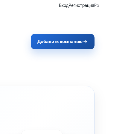
Вход
Регистрация
Ro
Добавить компанию