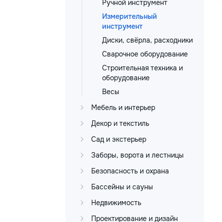
Ручной инструмент
Измерительный
инструмент
Диски, свёрла, расходники
Сварочное оборудование
Строительная техника и
оборудование
Весы
Мебель и интерьер
Декор и текстиль
Сад и экстерьер
Заборы, ворота и лестницы
Безопасность и охрана
Бассейны и сауны
Недвижимость
Проектирование и дизайн