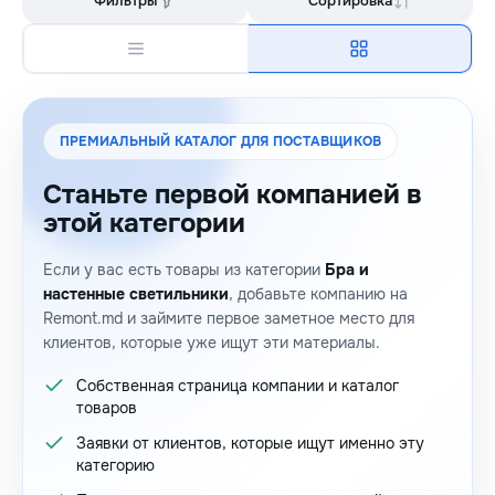
Фильтры
Сортировка
ПРЕМИАЛЬНЫЙ КАТАЛОГ ДЛЯ ПОСТАВЩИКОВ
Станьте первой компанией в
этой категории
Если у вас есть товары из категории
Бра и
настенные светильники
, добавьте компанию на
Remont.md и займите первое заметное место для
клиентов, которые уже ищут эти материалы.
Собственная страница компании и каталог
товаров
Заявки от клиентов, которые ищут именно эту
категорию