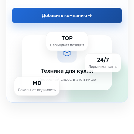
Добавить компанию
TOP
Свободная позиция
24/7
Лиды и контакты
Техника для кухни
Свободный спрос в этой нише
MD
Локальная видимость