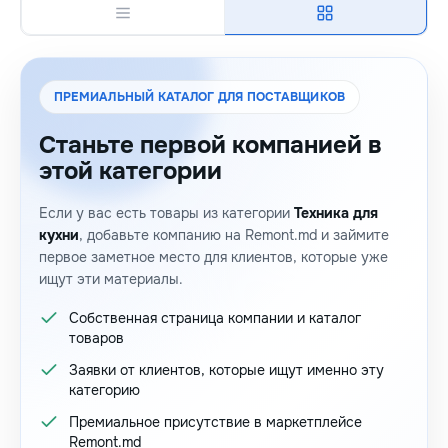
ПРЕМИАЛЬНЫЙ КАТАЛОГ ДЛЯ ПОСТАВЩИКОВ
Станьте первой компанией в
этой категории
Если у вас есть товары из категории
Техника для
кухни
, добавьте компанию на Remont.md и займите
первое заметное место для клиентов, которые уже
ищут эти материалы.
Собственная страница компании и каталог
товаров
Заявки от клиентов, которые ищут именно эту
категорию
Премиальное присутствие в маркетплейсе
Remont.md