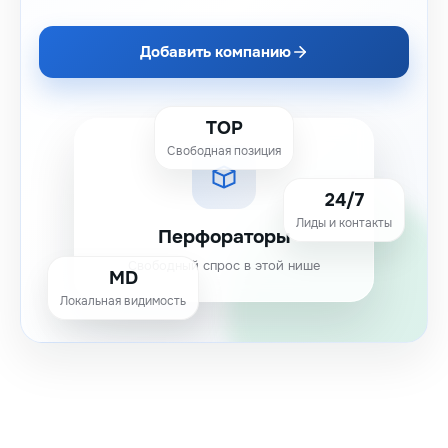
Добавить компанию
TOP
Свободная позиция
24/7
Лиды и контакты
Перфораторы
Свободный спрос в этой нише
MD
Локальная видимость