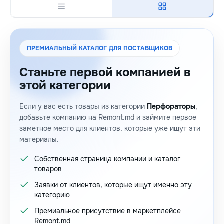
ПРЕМИАЛЬНЫЙ КАТАЛОГ ДЛЯ ПОСТАВЩИКОВ
Станьте первой компанией в
этой категории
Если у вас есть товары из категории
Перфораторы
,
добавьте компанию на Remont.md и займите первое
заметное место для клиентов, которые уже ищут эти
материалы.
Собственная страница компании и каталог
товаров
Заявки от клиентов, которые ищут именно эту
категорию
Премиальное присутствие в маркетплейсе
Remont.md