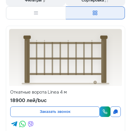
Фильтры
Сортировка
Откатные ворота Linea 4 м
18900 лей/buc
Заказать звонок