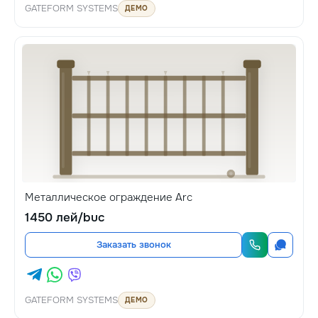
GATEFORM SYSTEMS
ДЕМО
Металлическое ограждение Arc
1450 лей/buc
Заказать звонок
GATEFORM SYSTEMS
ДЕМО