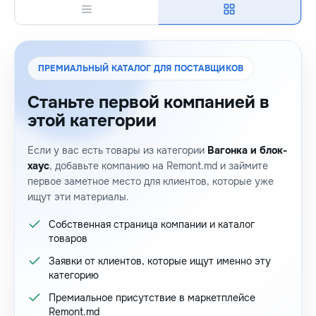
ПРЕМИАЛЬНЫЙ КАТАЛОГ ДЛЯ ПОСТАВЩИКОВ
Станьте первой компанией в
этой категории
Если у вас есть товары из категории
Вагонка и блок-
хаус
, добавьте компанию на Remont.md и займите
первое заметное место для клиентов, которые уже
ищут эти материалы.
Собственная страница компании и каталог
товаров
Заявки от клиентов, которые ищут именно эту
категорию
Премиальное присутствие в маркетплейсе
Remont.md