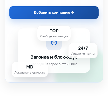
Добавить компанию
TOP
Свободная позиция
24/7
Лиды и контакты
Вагонка и блок-хаус
Свободный спрос в этой нише
MD
Локальная видимость