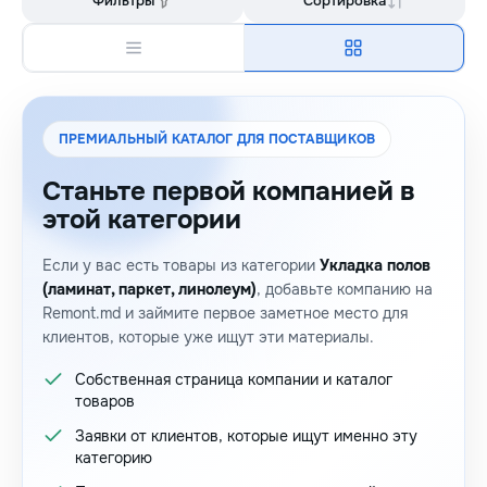
Фильтры
Сортировка
ПРЕМИАЛЬНЫЙ КАТАЛОГ ДЛЯ ПОСТАВЩИКОВ
Станьте первой компанией в
этой категории
Если у вас есть товары из категории
Укладка полов
(ламинат, паркет, линолеум)
, добавьте компанию на
Remont.md и займите первое заметное место для
клиентов, которые уже ищут эти материалы.
Собственная страница компании и каталог
товаров
Заявки от клиентов, которые ищут именно эту
категорию