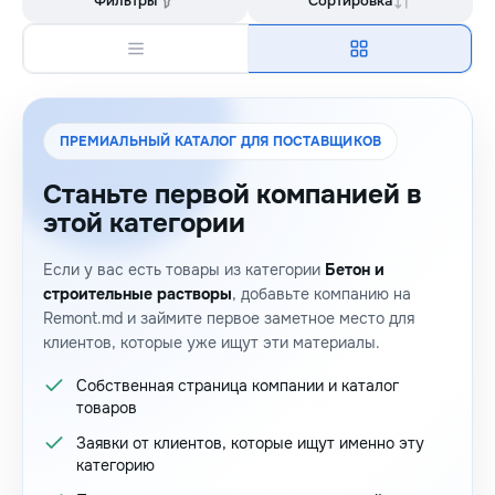
Фильтры
Сортировка
ПРЕМИАЛЬНЫЙ КАТАЛОГ ДЛЯ ПОСТАВЩИКОВ
Станьте первой компанией в
этой категории
Если у вас есть товары из категории
Бетон и
строительные растворы
, добавьте компанию на
Remont.md и займите первое заметное место для
клиентов, которые уже ищут эти материалы.
Собственная страница компании и каталог
товаров
Заявки от клиентов, которые ищут именно эту
категорию