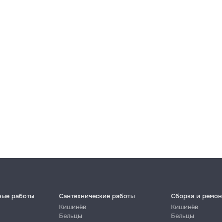
ные работы
Сантехнические работы
Сборка и ремон
Кишинёв
Кишинёв
Бельцы
Бельцы