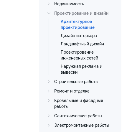
Недвижимость
Проектирование и дизайн
Архитектурное
проектирование
Дизайн интерьера
Ландшафтный дизайн
Проектирование
инженерных сетей
Наружная реклама и
вывески
Строительные работы
Ремонт и отделка
Кровельные и фасадные
работы
Сантехнические работы
Электромонтажные работы