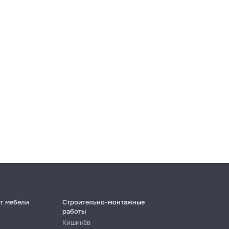
т мебели
Строительно-монтажные
работы
Кишинёв