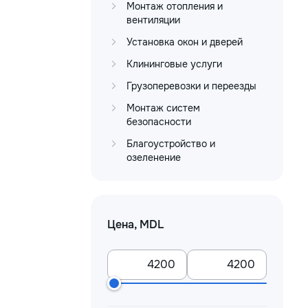
Монтаж отопления и
вентиляции
Установка окон и дверей
Клининговые услуги
Грузоперевозки и переезды
Монтаж систем
безопасности
Благоустройство и
озеленение
Цена, MDL