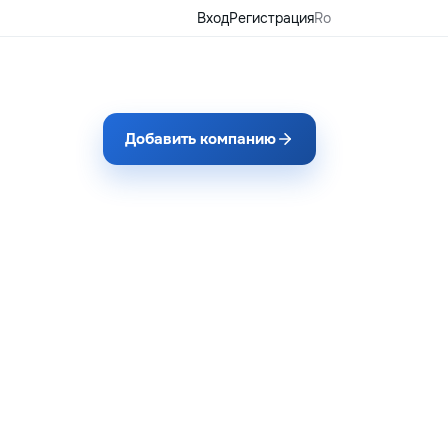
Вход
Регистрация
Ro
Добавить компанию