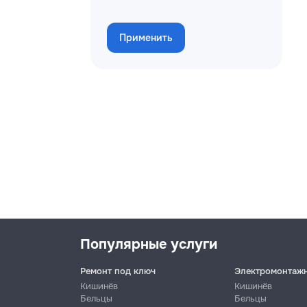
Применить
Популярные услуги
Ремонт под ключ
Электромонтаж
Кишинёв
Кишинёв
Бельцы
Бельцы