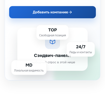
Добавить компанию
TOP
Свободная позиция
24/7
Лиды и контакты
Сэндвич-панели
Свободный спрос в этой нише
MD
Локальная видимость