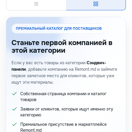
ПРЕМИАЛЬНЫЙ КАТАЛОГ ДЛЯ ПОСТАВЩИКОВ
Станьте первой компанией в
этой категории
Если у вас есть товары из категории
Сэндвич-
панели
, добавьте компанию на Remont.md и займите
первое заметное место для клиентов, которые уже
ищут эти материалы.
Собственная страница компании и каталог
товаров
Заявки от клиентов, которые ищут именно эту
категорию
Премиальное присутствие в маркетплейсе
Remont.md