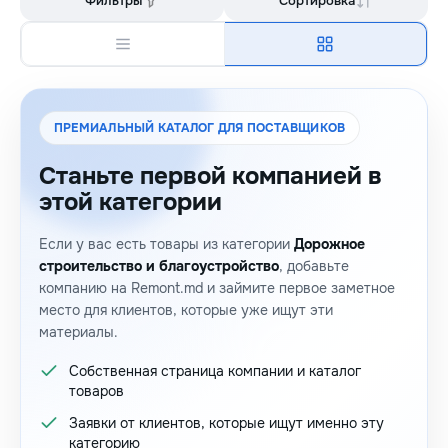
Фильтры
Сортировка
ПРЕМИАЛЬНЫЙ КАТАЛОГ ДЛЯ ПОСТАВЩИКОВ
Станьте первой компанией в
этой категории
Если у вас есть товары из категории
Дорожное
строительство и благоустройство
, добавьте
компанию на Remont.md и займите первое заметное
место для клиентов, которые уже ищут эти
материалы.
Собственная страница компании и каталог
товаров
Заявки от клиентов, которые ищут именно эту
категорию