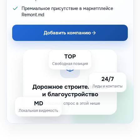
Премиальное присутствие в маркетплейсе
Remont.md
Добавить компанию
TOP
Свободная позиция
24/7
Дорожное строительство
Лиды и контакты
и благоустройство
MD
Свободный спрос в этой нише
Локальная видимость