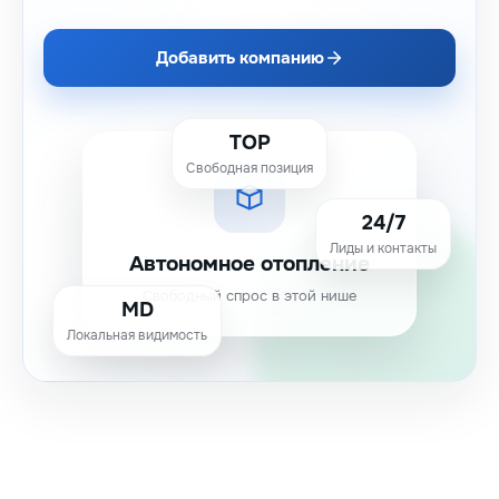
Добавить компанию
TOP
Свободная позиция
24/7
Лиды и контакты
Автономное отопление
Свободный спрос в этой нише
MD
Локальная видимость