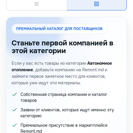
ПРЕМИАЛЬНЫЙ КАТАЛОГ ДЛЯ ПОСТАВЩИКОВ
Станьте первой компанией в
этой категории
Если у вас есть товары из категории
Автономное
отопление
, добавьте компанию на Remont.md и
займите первое заметное место для клиентов,
которые уже ищут эти материалы.
Собственная страница компании и каталог
товаров
Заявки от клиентов, которые ищут именно эту
категорию
Премиальное присутствие в маркетплейсе
Remont.md