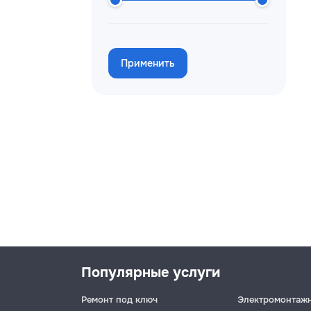
Применить
Популярные услуги
Ремонт под ключ
Электромонтаж