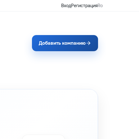
Вход
Регистрация
Ro
Добавить компанию