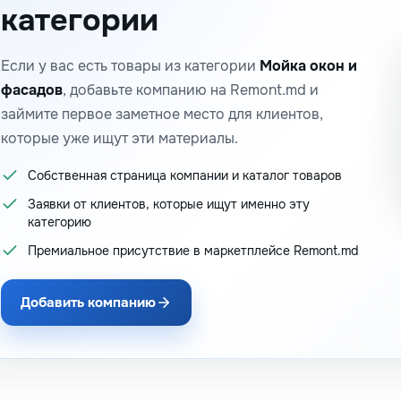
категории
Если у вас есть товары из категории
Мойка окон и
фасадов
, добавьте компанию на Remont.md и
займите первое заметное место для клиентов,
которые уже ищут эти материалы.
Собственная страница компании и каталог товаров
Заявки от клиентов, которые ищут именно эту
категорию
Премиальное присутствие в маркетплейсе Remont.md
Добавить компанию