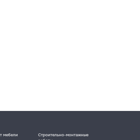
т мебели
Строительно-монтажные