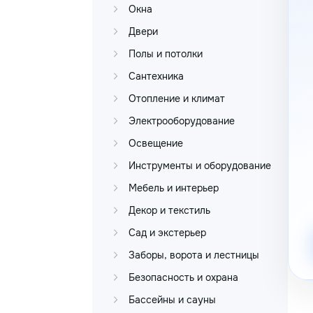
Окна
Двери
Полы и потолки
Сантехника
Отопление и климат
Электрооборудование
Освещение
Инструменты и оборудование
Мебель и интерьер
Декор и текстиль
Сад и экстерьер
Заборы, ворота и лестницы
Безопасность и охрана
Бассейны и сауны