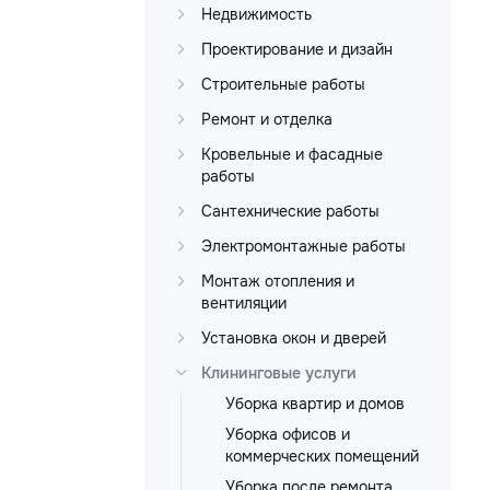
Недвижимость
Проектирование и дизайн
Строительные работы
Ремонт и отделка
Кровельные и фасадные
работы
Сантехнические работы
Электромонтажные работы
Монтаж отопления и
вентиляции
Установка окон и дверей
Клининговые услуги
Уборка квартир и домов
Уборка офисов и
коммерческих помещений
Уборка после ремонта