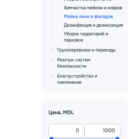
Химчистка мебели и ковров
Мойка окон и фасадов
Дезинфекция и дезинсекция
Уборка территорий и
парковок
Грузоперевозки и переезды
Монтаж систем
безопасности
Благоустройство и
озеленение
Цена, MDL