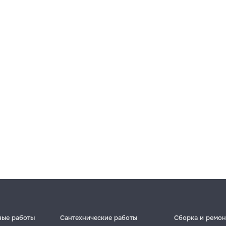
ные работы
Сантехнические работы
Сборка и ремон