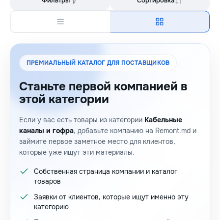
Фильтры
Сортировка
ПРЕМИАЛЬНЫЙ КАТАЛОГ ДЛЯ ПОСТАВЩИКОВ
Станьте первой компанией в
этой категории
Если у вас есть товары из категории
Кабельные
каналы и гофра
, добавьте компанию на Remont.md и
займите первое заметное место для клиентов,
которые уже ищут эти материалы.
Собственная страница компании и каталог
товаров
Заявки от клиентов, которые ищут именно эту
категорию