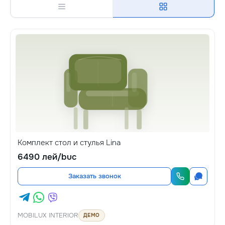
Комплект стол и стулья Lina
6490 лей/buc
Заказать звонок
MOBILUX INTERIOR
ДЕМО