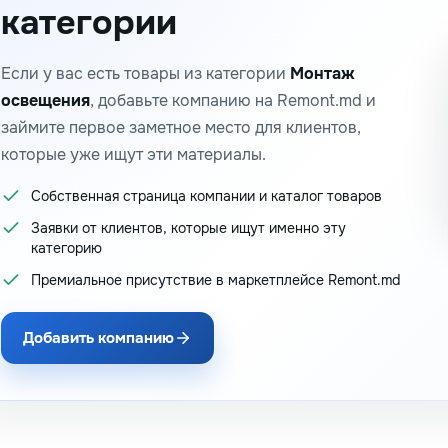
категории
Если у вас есть товары из категории
Монтаж
освещения
, добавьте компанию на Remont.md и
займите первое заметное место для клиентов,
которые уже ищут эти материалы.
Собственная страница компании и каталог товаров
Заявки от клиентов, которые ищут именно эту
категорию
Премиальное присутствие в маркетплейсе Remont.md
Добавить компанию