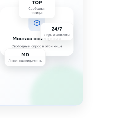
TOP
Свободная
позиция
24/7
Лиды и контакты
Монтаж освещения
Свободный спрос в этой нише
MD
Локальная видимость