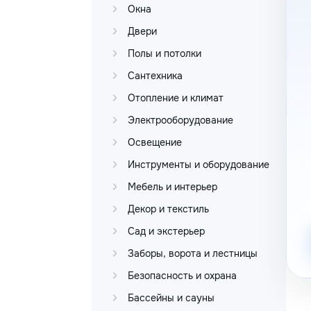
Окна
Двери
Полы и потолки
Сантехника
Отопление и климат
Электрооборудование
Освещение
Инструменты и оборудование
Мебель и интерьер
Декор и текстиль
Сад и экстерьер
Заборы, ворота и лестницы
Безопасность и охрана
Бассейны и сауны