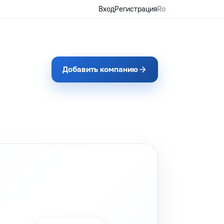
Вход
Регистрация
Ro
Добавить компанию