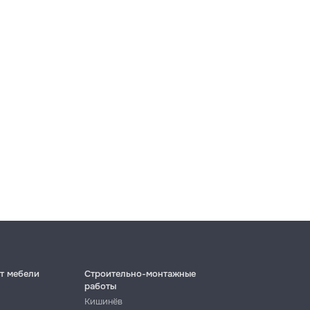
т мебели
Строительно-монтажные
работы
Кишинёв