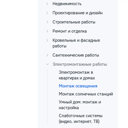
Недвижимость
Проектирование и дизайн
Строительные работы
Ремонт и отделка
Кровельные и фасадные
работы
Сантехнические работы
Электромонтажные работы
Электромонтаж в
квартирах и домах
Монтаж освещения
Монтаж солнечных станций
Умный дом: монтаж и
настройка
Слаботочные системы
(видео, интернет, ТВ)