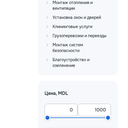
Монтаж отопления и
вентиляции
Установка окон и дверей
Клининговые услуги
Грузоперевозки и переезды
Монтаж систем
безопасности
Благоустройство и
озеленение
Цена, MDL