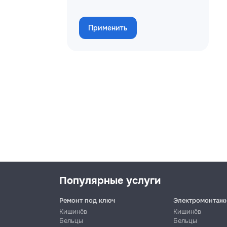
Применить
Популярные услуги
Ремонт под ключ
Электромонтаж
Кишинёв
Кишинёв
Бельцы
Бельцы