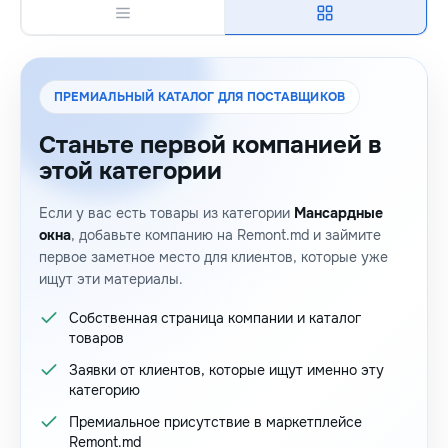
ПРЕМИАЛЬНЫЙ КАТАЛОГ ДЛЯ ПОСТАВЩИКОВ
Станьте первой компанией в
этой категории
Если у вас есть товары из категории
Мансардные
окна
, добавьте компанию на Remont.md и займите
первое заметное место для клиентов, которые уже
ищут эти материалы.
Собственная страница компании и каталог
товаров
Заявки от клиентов, которые ищут именно эту
категорию
Премиальное присутствие в маркетплейсе
Remont.md