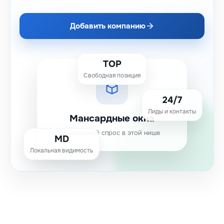
Добавить компанию
TOP
Свободная позиция
24/7
Лиды и контакты
Мансардные окна
Свободный спрос в этой нише
MD
Локальная видимость