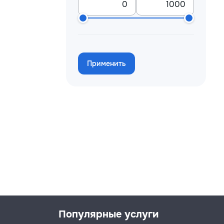
Применить
Популярные услуги