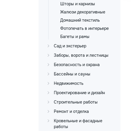
Шторы и карнизы
Жалюзи декоративные
Домашний текстиль
Фотопечать в интерьере
Багеты и рамы
Сад и экстерьер
Заборы, ворота и лестницы
Безопасность и охрана
Бассейны и сауны
Недвижимость
Проектирование и дизайн
Строительные работы
Ремонт и отделка
Кровельные и фасадные
работы