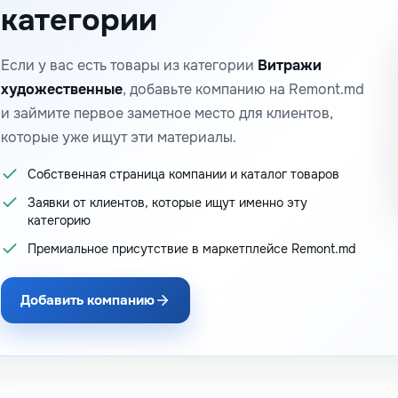
категории
Если у вас есть товары из категории
Витражи
художественные
, добавьте компанию на Remont.md
и займите первое заметное место для клиентов,
которые уже ищут эти материалы.
Собственная страница компании и каталог товаров
Заявки от клиентов, которые ищут именно эту
категорию
Премиальное присутствие в маркетплейсе Remont.md
Добавить компанию