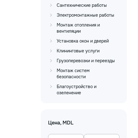
Сантехнические работы
Электромонтажные работы
Монтаж отопления и
вентиляции
Установка окон и дверей
Клининговые услуги
Грузоперевозки и переезды
Монтаж систем
безопасности
Благоустройство и
озеленение
Цена, MDL