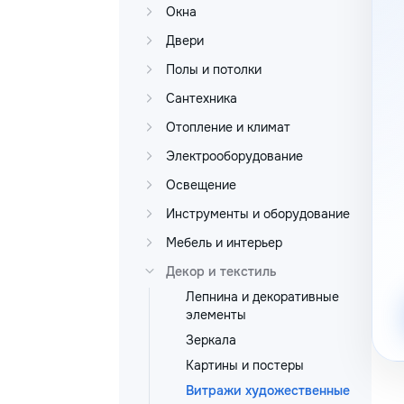
Окна
Двери
Полы и потолки
Сантехника
Отопление и климат
Электрооборудование
Освещение
Инструменты и оборудование
Мебель и интерьер
Декор и текстиль
Лепнина и декоративные
элементы
Зеркала
Картины и постеры
Витражи художественные