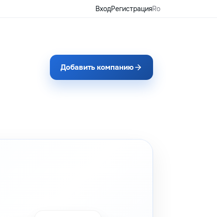
Вход
Регистрация
Ro
Добавить компанию