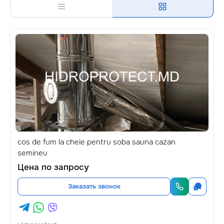
cos de fum la cheie pentru soba sauna cazan
semineu
Цена по запросу
Заказать звонок