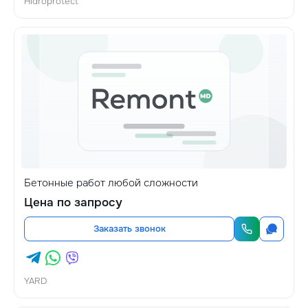
Hidroprotect
Бетонные работ любой сложности
Цена по запросу
Заказать звонок
YARD