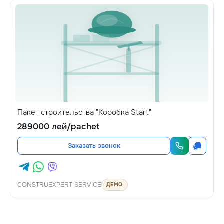
Пакет строительства "Коробка Start"
289000 лей/pachet
Заказать звонок
CONSTRUEXPERT SERVICE
ДЕМО