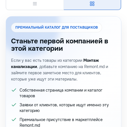
ПРЕМИАЛЬНЫЙ КАТАЛОГ ДЛЯ ПОСТАВЩИКОВ
Станьте первой компанией в
этой категории
Если у вас есть товары из категории
Монтаж
канализации
, добавьте компанию на Remont.md и
займите первое заметное место для клиентов,
которые уже ищут эти материалы.
Собственная страница компании и каталог
товаров
Заявки от клиентов, которые ищут именно эту
категорию
Премиальное присутствие в маркетплейсе
Remont.md