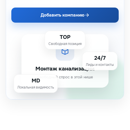
Добавить компанию
TOP
Свободная позиция
24/7
Лиды и контакты
Монтаж канализации
Свободный спрос в этой нише
MD
Локальная видимость