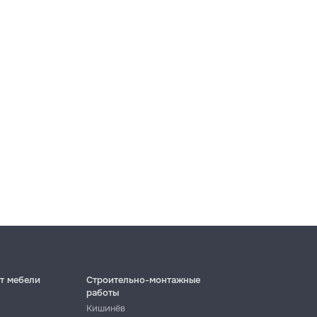
т мебели
Строительно-монтажные
работы
Кишинёв