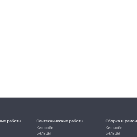
ные работы
Сантехнические работы
Сборка и ремон
Кишинёв
Кишинёв
Бельцы
Бельцы