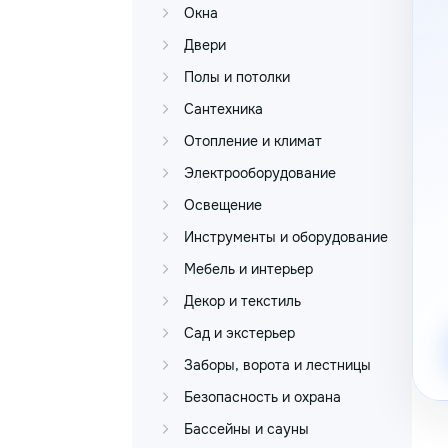
Окна
Двери
Полы и потолки
Сантехника
Отопление и климат
Электрооборудование
Освещение
Инструменты и оборудование
Мебель и интерьер
Декор и текстиль
Сад и экстерьер
Заборы, ворота и лестницы
Безопасность и охрана
Бассейны и сауны