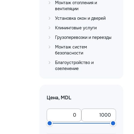
Монтаж отопления и
вентиляции
Установка окон и дверей
Клининговые услуги
Грузоперевозки и переезды
Монтаж систем
безопасности
Благоустройство и
озеленение
Цена, MDL