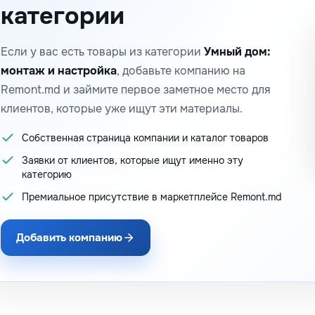
категории
Если у вас есть товары из категории
Умный дом:
монтаж и настройка
, добавьте компанию на
Remont.md и займите первое заметное место для
клиентов, которые уже ищут эти материалы.
Собственная страница компании и каталог товаров
Заявки от клиентов, которые ищут именно эту
категорию
Премиальное присутствие в маркетплейсе Remont.md
Добавить компанию