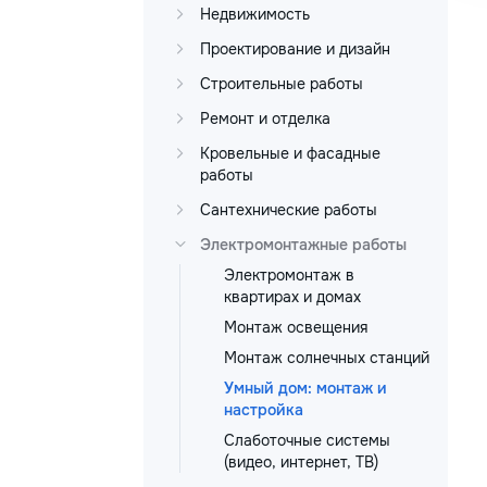
Недвижимость
Проектирование и дизайн
Строительные работы
Ремонт и отделка
Кровельные и фасадные
работы
Сантехнические работы
Электромонтажные работы
Электромонтаж в
квартирах и домах
Монтаж освещения
Монтаж солнечных станций
Умный дом: монтаж и
настройка
Слаботочные системы
(видео, интернет, ТВ)