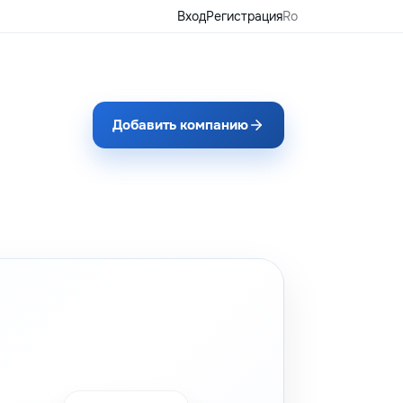
Вход
Регистрация
Ro
Добавить компанию