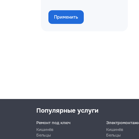
Применить
Популярные услуги
Ремонт под ключ
Электромонтаж
Кишинёв
Кишинёв
Бельцы
Бельцы