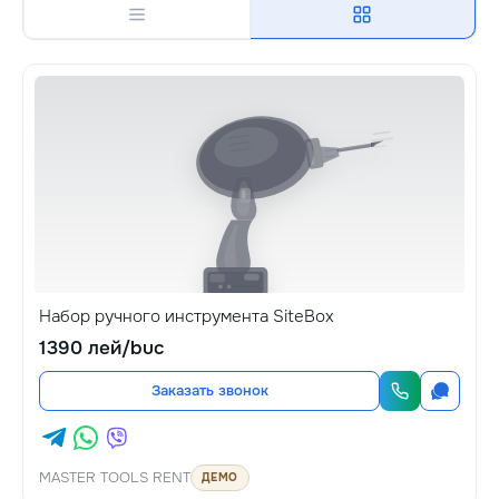
Набор ручного инструмента SiteBox
1390 лей/buc
Заказать звонок
MASTER TOOLS RENT
ДЕМО