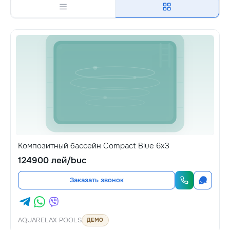
Композитный бассейн Compact Blue 6x3
124900 лей/buc
Заказать звонок
AQUARELAX POOLS
ДЕМО