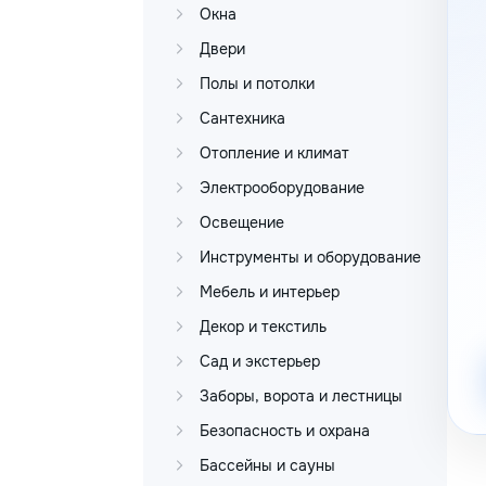
Окна
Двери
Полы и потолки
Сантехника
Отопление и климат
Электрооборудование
Освещение
Инструменты и оборудование
Мебель и интерьер
Декор и текстиль
Сад и экстерьер
Заборы, ворота и лестницы
Безопасность и охрана
Бассейны и сауны