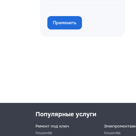
Применить
Популярные услуги
Ремонт под ключ
Электромонтаж
Кишинёв
Кишинёв