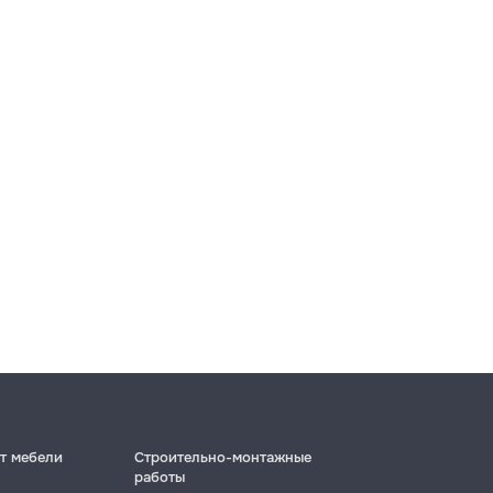
т мебели
Строительно-монтажные
работы