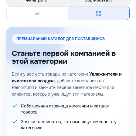
Фильтры
Сортировка
ПРЕМИАЛЬНЫЙ КАТАЛОГ ДЛЯ ПОСТАВЩИКОВ
Станьте первой компанией в
этой категории
Если у вас есть товары из категории
Увлажнители и
очистители воздуха
, добавьте компанию на
Remont.md и займите первое заметное место для
клиентов, которые уже ищут эти материалы.
Собственная страница компании и каталог
товаров
Заявки от клиентов, которые ищут именно эту
категорию