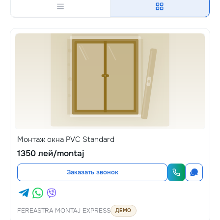
Монтаж окна PVC Standard
1350 лей/montaj
Заказать звонок
FEREASTRA MONTAJ EXPRESS
ДЕМО