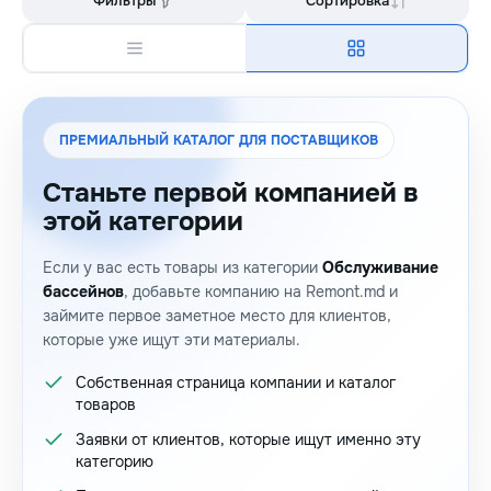
Фильтры
Сортировка
ПРЕМИАЛЬНЫЙ КАТАЛОГ ДЛЯ ПОСТАВЩИКОВ
Станьте первой компанией в
этой категории
Если у вас есть товары из категории
Обслуживание
бассейнов
, добавьте компанию на Remont.md и
займите первое заметное место для клиентов,
которые уже ищут эти материалы.
Собственная страница компании и каталог
товаров
Заявки от клиентов, которые ищут именно эту
категорию