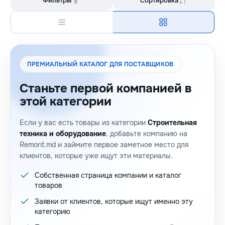
Фильтры
Сортировка
ПРЕМИАЛЬНЫЙ КАТАЛОГ ДЛЯ ПОСТАВЩИКОВ
Станьте первой компанией в
этой категории
Если у вас есть товары из категории
Строительная
техника и оборудование
, добавьте компанию на
Remont.md и займите первое заметное место для
клиентов, которые уже ищут эти материалы.
Собственная страница компании и каталог
товаров
Заявки от клиентов, которые ищут именно эту
категорию