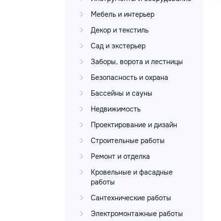
Мебель и интерьер
Декор и текстиль
Сад и экстерьер
Заборы, ворота и лестницы
Безопасность и охрана
Бассейны и сауны
Недвижимость
Проектирование и дизайн
Строительные работы
Ремонт и отделка
Кровельные и фасадные
работы
Сантехнические работы
Электромонтажные работы