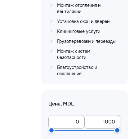
Монтаж отопления и
вентиляции
Установка окон и дверей
Клининговые услуги
Грузоперевозки и переезды
Монтаж систем
безопасности
Благоустройство и
озеленение
Цена, MDL