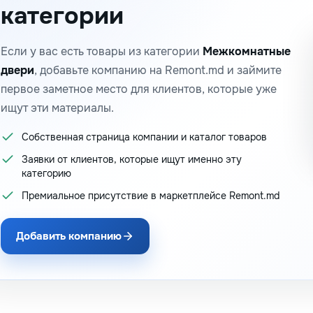
категории
Если у вас есть товары из категории
Межкомнатные
двери
, добавьте компанию на Remont.md и займите
первое заметное место для клиентов, которые уже
ищут эти материалы.
Собственная страница компании и каталог товаров
Заявки от клиентов, которые ищут именно эту
категорию
Премиальное присутствие в маркетплейсе Remont.md
Добавить компанию