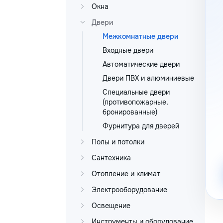
Окна
Двери
Межкомнатные двери
Входные двери
Автоматические двери
Двери ПВХ и алюминиевые
Специальные двери
(противопожарные,
бронированные)
Фурнитура для дверей
Полы и потолки
Сантехника
Отопление и климат
Электрооборудование
Освещение
Инструменты и оборудование