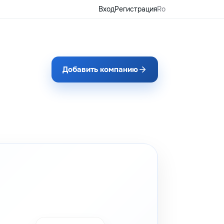
Вход
Регистрация
Ro
Добавить компанию