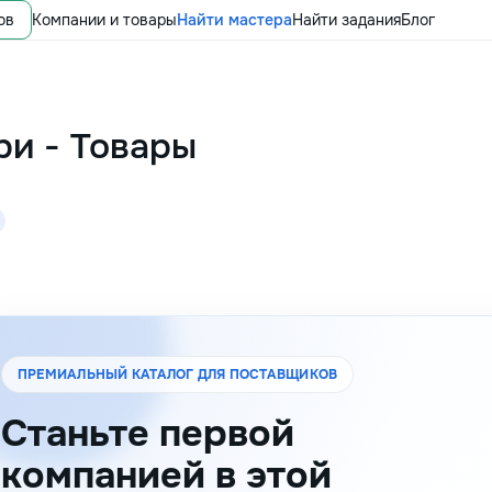
ов
Компании и товары
Найти мастера
Найти задания
Блог
ри
-
Товары
ПРЕМИАЛЬНЫЙ КАТАЛОГ ДЛЯ ПОСТАВЩИКОВ
Станьте первой
компанией в этой