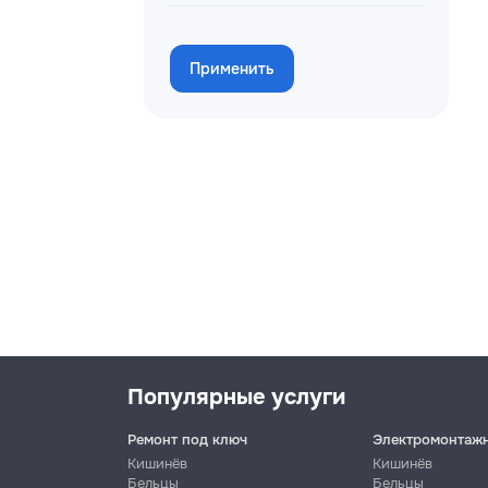
Применить
Популярные услуги
Ремонт под ключ
Электромонтаж
Кишинёв
Кишинёв
Бельцы
Бельцы