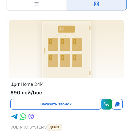
Щит Home 24M
690 лей/buc
Заказать звонок
VOLTPRO SYSTEMS
ДЕМО