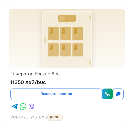
Генератор Backup 6.5
11350 лей/buc
Заказать звонок
VOLTPRO SYSTEMS
ДЕМО