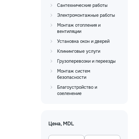
Сантехнические работы
Электромонтажные работы
Монтаж отопления и
вентиляции
Установка окон и дверей
Клининговые услуги
Грузоперевозки и переезды
Монтаж систем
безопасности
Благоустройство и
озеленение
Цена, MDL