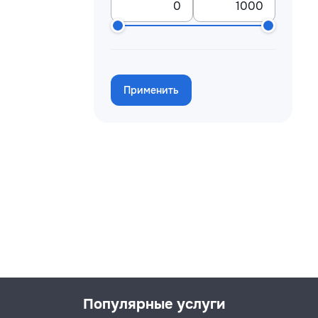
Применить
Популярные услуги