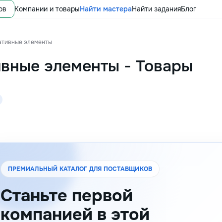
ов
Компании и товары
Найти мастера
Найти задания
Блог
ативные элементы
ивные элементы
-
Товары
ПРЕМИАЛЬНЫЙ КАТАЛОГ ДЛЯ ПОСТАВЩИКОВ
Станьте первой
компанией в этой