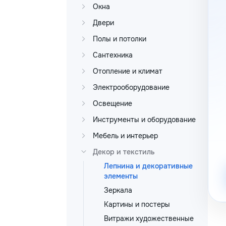
Окна
Двери
Полы и потолки
Сантехника
Отопление и климат
Электрооборудование
Освещение
Инструменты и оборудование
Мебель и интерьер
Декор и текстиль
Лепнина и декоративные
элементы
Зеркала
Картины и постеры
Витражи художественные