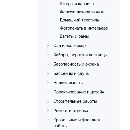
Шторы и карнизы
Жалюзи декоративные
Домашний текстиль
Фотопечать в интерьере
Багеты и рамы
Сад и экстерьер
Заборы, ворота и лестницы
Безопасность и охрана
Бассейны и сауны
Недвижимость
Проектирование и дизайн
Строительные работы
Ремонт и отделка
Кровельные и фасадные
работы