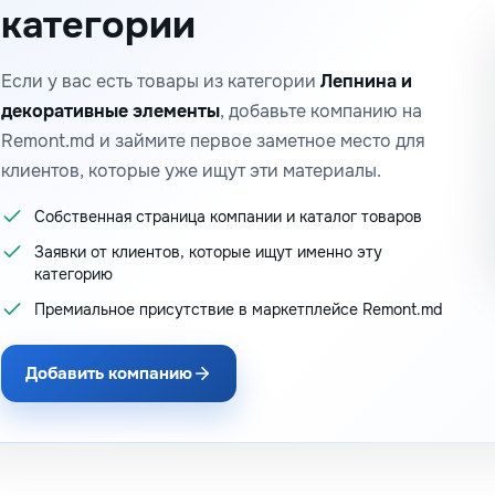
категории
Если у вас есть товары из категории
Лепнина и
декоративные элементы
, добавьте компанию на
Remont.md и займите первое заметное место для
клиентов, которые уже ищут эти материалы.
Собственная страница компании и каталог товаров
Заявки от клиентов, которые ищут именно эту
категорию
Премиальное присутствие в маркетплейсе Remont.md
Добавить компанию