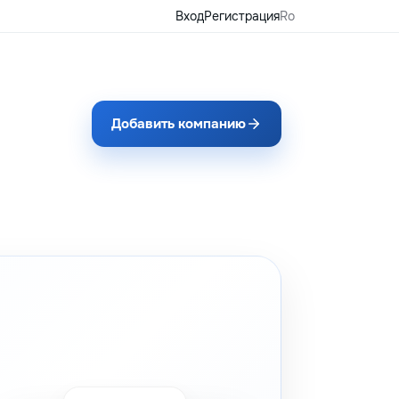
Вход
Регистрация
Ro
Добавить компанию