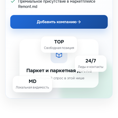
Премиальное присутствие в маркетплейсе
Remont.md
Добавить компанию
TOP
Свободная позиция
24/7
Лиды и контакты
Паркет и паркетная доска
Свободный спрос в этой нише
MD
Локальная видимость