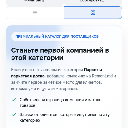
Фильтры
Сортировка
ПРЕМИАЛЬНЫЙ КАТАЛОГ ДЛЯ ПОСТАВЩИКОВ
Станьте первой компанией в
этой категории
Если у вас есть товары из категории
Паркет и
паркетная доска
, добавьте компанию на Remont.md и
займите первое заметное место для клиентов,
которые уже ищут эти материалы.
Собственная страница компании и каталог
товаров
Заявки от клиентов, которые ищут именно эту
категорию