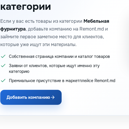
категории
Если у вас есть товары из категории
Мебельная
фурнитура
, добавьте компанию на Remont.md и
займите первое заметное место для клиентов,
которые уже ищут эти материалы.
Собственная страница компании и каталог товаров
Заявки от клиентов, которые ищут именно эту
категорию
Премиальное присутствие в маркетплейсе Remont.md
Добавить компанию