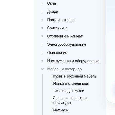
Окна
Двери
Полы и потолки
Сантехника
Отопление и климат
Электрооборудование
Освещение
Инструменты и оборудование
Мебель и интерьер
Кухни и кухонная мебель
Мойки и столешницы
Техника для кухни
Спальни: кровати и
гарнитуры
Матрасы