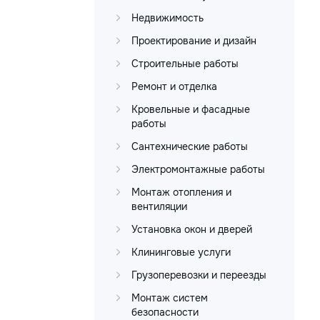
Недвижимость
Проектирование и дизайн
Строительные работы
Ремонт и отделка
Кровельные и фасадные
работы
Сантехнические работы
Электромонтажные работы
Монтаж отопления и
вентиляции
Установка окон и дверей
Клининговые услуги
Грузоперевозки и переезды
Монтаж систем
безопасности