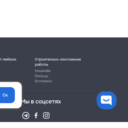
т мебели
Строительно-монтажные
работы
Кишинёв
Бельцы
Ботаника
Ок
Мы в соцсетях