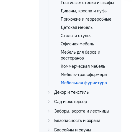
Гостиные: стенки и шкафы
Диваны, кресла и пуфы
Прихожие и гардеробные
Детская мебель
Столы и стулья
Офисная мебель
Мебель для баров и
ресторанов
Коммерческая мебель
Мебель-трансформеры
Мебельная фурнитура
Декор и текстиль
Сад и экстерьер
Заборы, ворота и лестницы
Безопасность и охрана
Бассейны и сауны