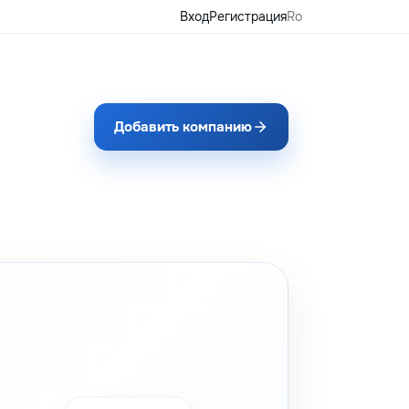
Вход
Регистрация
Ro
Добавить компанию