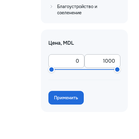
Благоустройство и
озеленение
Цена, MDL
Применить