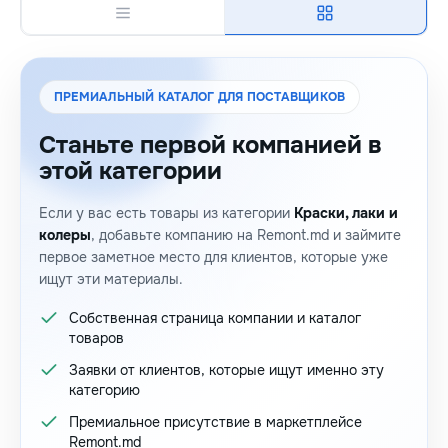
ПРЕМИАЛЬНЫЙ КАТАЛОГ ДЛЯ ПОСТАВЩИКОВ
Станьте первой компанией в
этой категории
Если у вас есть товары из категории
Краски, лаки и
колеры
, добавьте компанию на Remont.md и займите
первое заметное место для клиентов, которые уже
ищут эти материалы.
Собственная страница компании и каталог
товаров
Заявки от клиентов, которые ищут именно эту
категорию
Премиальное присутствие в маркетплейсе
Remont.md