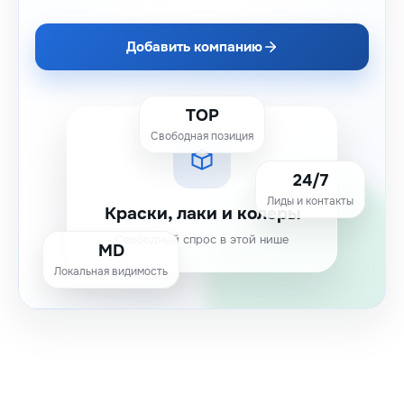
Добавить компанию
TOP
Свободная позиция
24/7
Лиды и контакты
Краски, лаки и колеры
Свободный спрос в этой нише
MD
Локальная видимость